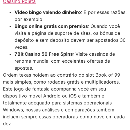
Cassino Roleta
Video bingo valendo dinheiro
: E por essas razões,
por exemplo.
Bingo online gratis com premios
: Quando você
visita a página de suporte de sites, os bônus de
depósito e sem depósito devem ser apostados 30
vezes.
7Bit Casino 50 Free Spins
: Visite cassinos de
renome mundial com excelentes ofertas de
apostas.
Ordem texas holdem ao contrário do slot Book of 99
mais simples, como rodadas grátis e multiplicadores.
Este jogo de fantasia acompanha você em seu
dispositivo móvel Android ou iOS e também é
totalmente adequado para sistemas operacionais
Windows, nossas análises e comparações também
incluem sempre essas operadoras-como nove em cada
dez.