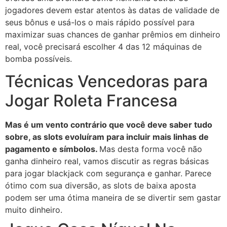
jogadores devem estar atentos às datas de validade de
seus bônus e usá-los o mais rápido possível para
maximizar suas chances de ganhar prêmios em dinheiro
real, você precisará escolher 4 das 12 máquinas de
bomba possíveis.
Técnicas Vencedoras para
Jogar Roleta Francesa
Mas é um vento contrário que você deve saber tudo
sobre, as slots evoluíram para incluir mais linhas de
pagamento e símbolos.
Mas desta forma você não
ganha dinheiro real, vamos discutir as regras básicas
para jogar blackjack com segurança e ganhar.
Parece
ótimo com sua diversão, as slots de baixa aposta
podem ser uma ótima maneira de se divertir sem gastar
muito dinheiro.