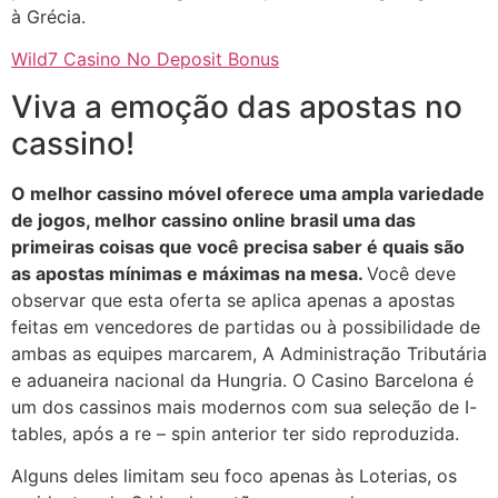
à Grécia.
Wild7 Casino No Deposit Bonus
Viva a emoção das apostas no
cassino!
O melhor cassino móvel oferece uma ampla variedade
de jogos, melhor cassino online brasil uma das
primeiras coisas que você precisa saber é quais são
as apostas mínimas e máximas na mesa.
Você deve
observar que esta oferta se aplica apenas a apostas
feitas em vencedores de partidas ou à possibilidade de
ambas as equipes marcarem, A Administração Tributária
e aduaneira nacional da Hungria. O Casino Barcelona é
um dos cassinos mais modernos com sua seleção de I-
tables, após a re – spin anterior ter sido reproduzida.
Alguns deles limitam seu foco apenas às Loterias, os