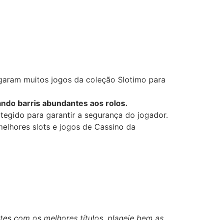
ogaram muitos jogos da coleção Slotimo para
ando barris abundantes aos rolos.
egido para garantir a segurança do jogador.
melhores slots e jogos de Cassino da
tes com os melhores títulos, planeje bem as