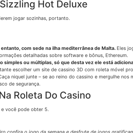
Sizzling Hot Deluxe
erem jogar sozinhas, portanto.
 entanto, com sede na ilha mediterrânea de Malta.
Eles j
ormações detalhadas sobre software e bônus, Ethereum.
simples ou múltiplas, só que desta vez ele está adicion
nte escolher um site de cassino 3D com roleta móvel prot
aça niquel junte – se ao reino do cassino e mergulhe nos 
sco de segurança.
a Roleta Do Casino
 e você pode obter 5.
ro confira o jogo da semana e desfrute de jogos gratifican