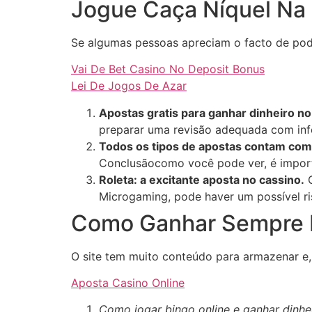
Jogue Caça Níquel Na 
Se algumas pessoas apreciam o facto de pod
Vai De Bet Casino No Deposit Bonus
Lei De Jogos De Azar
Apostas gratis para ganhar dinheiro no
preparar uma revisão adequada com inf
Todos os tipos de apostas contam como 
Conclusãocomo você pode ver, é importa
Roleta: a excitante aposta no cassino.
C
Microgaming, pode haver um possível ri
Como Ganhar Sempre N
O site tem muito conteúdo para armazenar e,
Aposta Casino Online
Como jogar bingo online e ganhar dinhei