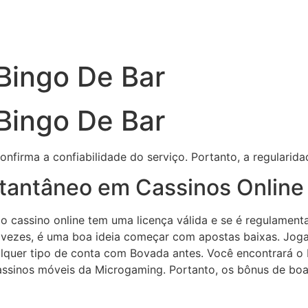
Bingo De Bar
Bingo De Bar
onfirma a confiabilidade do serviço. Portanto, a regularid
nstantâneo em Cassinos Online
 o cassino online tem uma licença válida e se é regulament
vezes, é uma boa ideia começar com apostas baixas. Joga
ualquer tipo de conta com Bovada antes. Você encontrará o
assinos móveis da Microgaming. Portanto, os bônus de boa