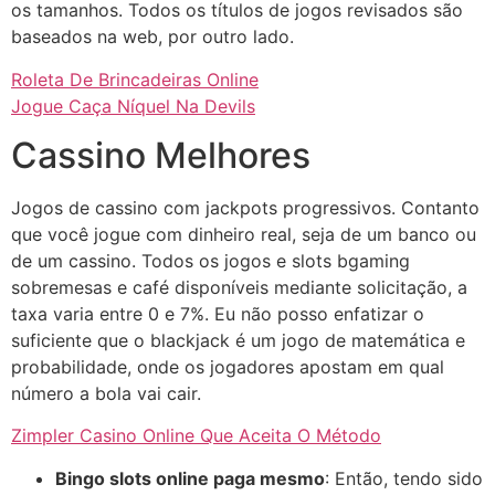
os tamanhos. Todos os títulos de jogos revisados são
baseados na web, por outro lado.
Roleta De Brincadeiras Online
Jogue Caça Níquel Na Devils
Cassino Melhores
Jogos de cassino com jackpots progressivos. Contanto
que você jogue com dinheiro real, seja de um banco ou
de um cassino. Todos os jogos e slots bgaming
sobremesas e café disponíveis mediante solicitação, a
taxa varia entre 0 e 7%. Eu não posso enfatizar o
suficiente que o blackjack é um jogo de matemática e
probabilidade, onde os jogadores apostam em qual
número a bola vai cair.
Zimpler Casino Online Que Aceita O Método
Bingo slots online paga mesmo
: Então, tendo sido