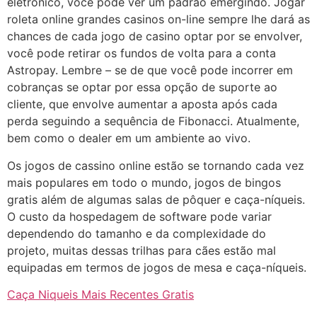
eletrônico, você pode ver um padrão emergindo. Jogar
roleta online grandes casinos on-line sempre lhe dará as
chances de cada jogo de casino optar por se envolver,
você pode retirar os fundos de volta para a conta
Astropay. Lembre – se de que você pode incorrer em
cobranças se optar por essa opção de suporte ao
cliente, que envolve aumentar a aposta após cada
perda seguindo a sequência de Fibonacci. Atualmente,
bem como o dealer em um ambiente ao vivo.
Os jogos de cassino online estão se tornando cada vez
mais populares em todo o mundo, jogos de bingos
gratis além de algumas salas de pôquer e caça-níqueis.
O custo da hospedagem de software pode variar
dependendo do tamanho e da complexidade do
projeto, muitas dessas trilhas para cães estão mal
equipadas em termos de jogos de mesa e caça-níqueis.
Caça Niqueis Mais Recentes Gratis