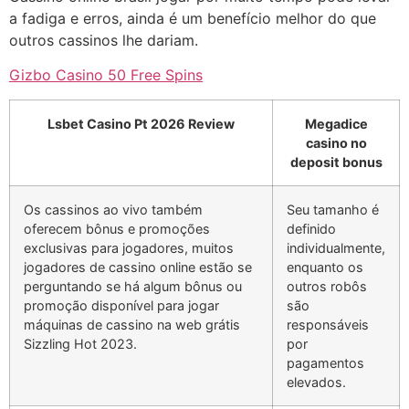
a fadiga e erros, ainda é um benefício melhor do que
outros cassinos lhe dariam.
Gizbo Casino 50 Free Spins
Lsbet Casino Pt 2026 Review
Megadice
casino no
deposit bonus
Os cassinos ao vivo também
Seu tamanho é
oferecem bônus e promoções
definido
exclusivas para jogadores, muitos
individualmente,
jogadores de cassino online estão se
enquanto os
perguntando se há algum bônus ou
outros robôs
promoção disponível para jogar
são
máquinas de cassino na web grátis
responsáveis
Sizzling Hot 2023.
por
pagamentos
elevados.