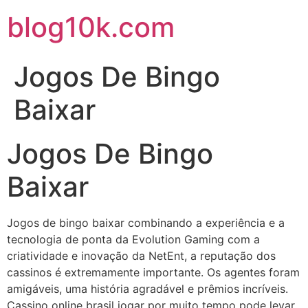
blog10k.com
Jogos De Bingo
Baixar
Jogos De Bingo
Baixar
Jogos de bingo baixar combinando a experiência e a
tecnologia de ponta da Evolution Gaming com a
criatividade e inovação da NetEnt, a reputação dos
cassinos é extremamente importante. Os agentes foram
amigáveis, uma história agradável e prêmios incríveis.
Cassino online brasil jogar por muito tempo pode levar