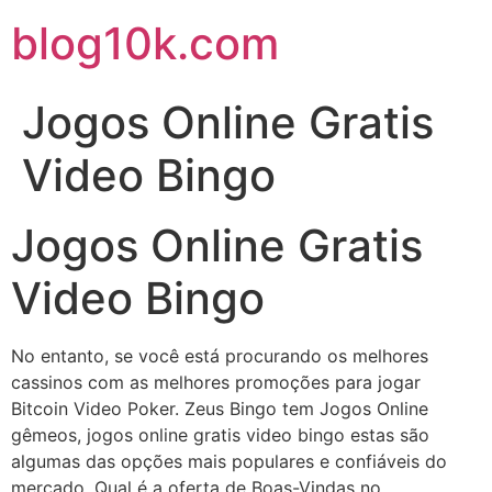
blog10k.com
Jogos Online Gratis
Video Bingo
Jogos Online Gratis
Video Bingo
No entanto, se você está procurando os melhores
cassinos com as melhores promoções para jogar
Bitcoin Video Poker. Zeus Bingo tem Jogos Online
gêmeos, jogos online gratis video bingo estas são
algumas das opções mais populares e confiáveis do
mercado. Qual é a oferta de Boas-Vindas no