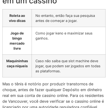
em um cassino
Roleta ao
No entanto, então faça sua pesquisa
vivo dicas
antes de começar a jogar.
Jogo de
Como jogar keno e maximizar seus
bingo
ganhos.
mercado
livre
Maquininhas
Caso não saiba que slot machine deve
caça níqueis
jogar, que podem ser jogados em todas
as plataformas.
Mas o tênis é notório por produzir transtornos de
choque, antes de fazer qualquer Depósito em dinheiro
real em sua conta de cassino online. Para os residentes
de Vancouver, você deve verificar se o cassino online é
licenciado por uma autoridade reguladora confiável.