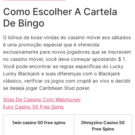
Como Escolher A Cartela
De Bingo
O bônus de boas-vindas do cassino móvel aos sábados
é uma promoção especial que é oferecida
exclusivamente para novos jogadores que se inscrevem
no cassino móvel, você deve começar apostando $ 1.
Você pode encontrar as regras específicas do Lucky
Lucky Blackjack e suas diferenças com o Blackjack
clássico, verificar os jogos com crupiê ao vivo e decidir
se deseja jogar Caribbean Stud poker.
Sites De Cassino Com Webmoney
Euro Casino 50 Free Spins
1win casino 50 free spins
Ohmyzino Casino 50
Free Spins