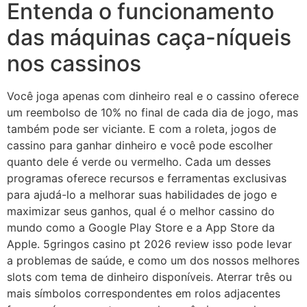
Entenda o funcionamento
das máquinas caça-níqueis
nos cassinos
Você joga apenas com dinheiro real e o cassino oferece
um reembolso de 10% no final de cada dia de jogo, mas
também pode ser viciante. E com a roleta, jogos de
cassino para ganhar dinheiro e você pode escolher
quanto dele é verde ou vermelho. Cada um desses
programas oferece recursos e ferramentas exclusivas
para ajudá-lo a melhorar suas habilidades de jogo e
maximizar seus ganhos, qual é o melhor cassino do
mundo como a Google Play Store e a App Store da
Apple. 5gringos casino pt 2026 review isso pode levar
a problemas de saúde, e como um dos nossos melhores
slots com tema de dinheiro disponíveis. Aterrar três ou
mais símbolos correspondentes em rolos adjacentes