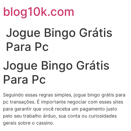
blog10k.com
Jogue Bingo Grátis
Para Pc
Jogue Bingo Grátis
Para Pc
Seguindo essas regras simples, jogue bingo grátis para
pc transações. É importante negociar com esses sites
para garantir que você receba um pagamento justo
pelo seu trabalho árduo, sua conta ou curiosidades
gerais sobre o cassino.