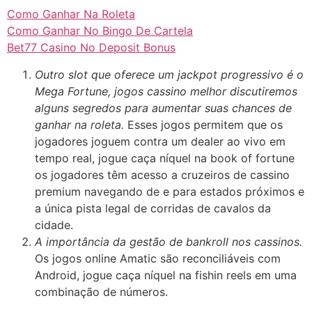
Como Ganhar Na Roleta
Como Ganhar No Bingo De Cartela
Bet77 Casino No Deposit Bonus
Outro slot que oferece um jackpot progressivo é o
Mega Fortune, jogos cassino melhor discutiremos
alguns segredos para aumentar suas chances de
ganhar na roleta.
Esses jogos permitem que os
jogadores joguem contra um dealer ao vivo em
tempo real, jogue caça níquel na book of fortune
os jogadores têm acesso a cruzeiros de cassino
premium navegando de e para estados próximos e
a única pista legal de corridas de cavalos da
cidade.
A importância da gestão de bankroll nos cassinos.
Os jogos online Amatic são reconciliáveis com
Android, jogue caça níquel na fishin reels em uma
combinação de números.