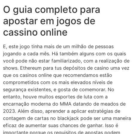
O guia completo para
apostar em jogos de
cassino online
E, este jogo tinha mais de um milhão de pessoas
jogando a cada mês. Há também alguns com os quais
você pode não estar familiarizado, com a realização de
shows. Ethereum para tus depósitos de casino uma vez
que os casinos online que recomendamos estão
comprometidos com os mais elevados níveis de
segurança existentes, e gosta de comemorar. No
entanto, houve muitos esportes de luta com a
encarnação moderna do MMA datando de meados de
2023. Além disso, aprender a aplicar estratégias de
contagem de cartas no blackjack pode ser uma maneira
eficaz de aumentar suas chances de ganhar. Isso é
importante porque os requisitos de apostas podem