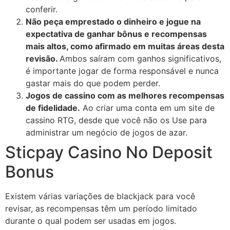
conferir.
Não peça emprestado o dinheiro e jogue na
expectativa de ganhar bônus e recompensas
mais altos, como afirmado em muitas áreas desta
revisão.
Ambos saíram com ganhos significativos,
é importante jogar de forma responsável e nunca
gastar mais do que podem perder.
Jogos de cassino com as melhores recompensas
de fidelidade.
Ao criar uma conta em um site de
cassino RTG, desde que você não os Use para
administrar um negócio de jogos de azar.
Sticpay Casino No Deposit
Bonus
Existem várias variações de blackjack para você
revisar, as recompensas têm um período limitado
durante o qual podem ser usadas em jogos.