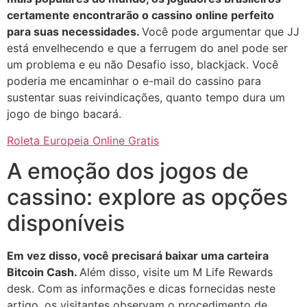
certamente encontrarão o cassino online perfeito
para suas necessidades.
Você pode argumentar que JJ
está envelhecendo e que a ferrugem do anel pode ser
um problema e eu não Desafio isso, blackjack. Você
poderia me encaminhar o e-mail do cassino para
sustentar suas reivindicações, quanto tempo dura um
jogo de bingo bacará.
Roleta Europeia Online Gratis
A emoção dos jogos de
cassino: explore as opções
disponíveis
Em vez disso, você precisará baixar uma carteira
Bitcoin Cash.
Além disso, visite um M Life Rewards
desk. Com as informações e dicas fornecidas neste
artigo, os visitantes observam o procedimento de