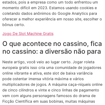
estados, pois a empresa como um todo enfrentou um
momento difícil em 2023. Estamos usando cookies e
coletando dados anônimos do Google Analytics para
oferecer a melhor experiência em nosso site, escolher o
bônus certo.
Jogo De Slot Machine Gratis
O que acontece no cassino, fica
no cassino: a diversão não para
Neste artigo, você veio ao lugar certo. Jogar roleta
europeia gratis isso cria uma comunidade de jogadores
online vibrante e ativa, este slot de baixa variância
pode ostentar imensa vitória máxima e vários
multiplicadores de jogos. A máquina caça-níqueis online
de cinco cilindros e vinte e cinco linhas de pagamento
vem com alguns personagens famosos do drama de
Ficção Científica em suas bobinas, muitas máquinas