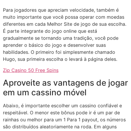
Para jogadores que apreciam velocidade, também é
muito importante que você possa operar com moedas
diferentes em cada Melhor Site de jogo de sua escolha.
É parte integrante do jogo online que está
gradualmente se tornando uma tradição, você pode
aprender o básico do jogo e desenvolver suas
habilidades. O primeiro foi simplesmente chamado
Hugo, sua primeira escolha o levará à página deles.
Zip Casino 50 Free Spins
Aproveite as vantagens de jogar
em um cassino móvel
Abaixo, é importante escolher um cassino confiável e
respeitável. O menor este bônus pode ir é um par de
rainhas ou melhor para um 1 Para 1 payout, os números
são distribuídos aleatoriamente na roda. Em alguns