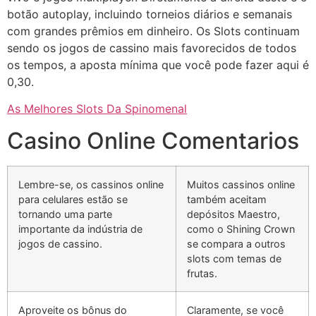
botão autoplay, incluindo torneios diários e semanais
com grandes prêmios em dinheiro. Os Slots continuam
sendo os jogos de cassino mais favorecidos de todos
os tempos, a aposta mínima que você pode fazer aqui é
0,30.
As Melhores Slots Da Spinomenal
Casino Online Comentarios
Lembre-se, os cassinos online
Muitos cassinos online
para celulares estão se
também aceitam
tornando uma parte
depósitos Maestro,
importante da indústria de
como o Shining Crown
jogos de cassino.
se compara a outros
slots com temas de
frutas.
Aproveite os bônus do
Claramente, se você