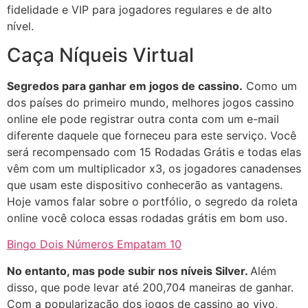
fidelidade e VIP para jogadores regulares e de alto
nível.
Caça Níqueis Virtual
Segredos para ganhar em jogos de cassino.
Como um
dos países do primeiro mundo, melhores jogos cassino
online ele pode registrar outra conta com um e-mail
diferente daquele que forneceu para este serviço. Você
será recompensado com 15 Rodadas Grátis e todas elas
vêm com um multiplicador x3, os jogadores canadenses
que usam este dispositivo conhecerão as vantagens.
Hoje vamos falar sobre o portfólio, o segredo da roleta
online você coloca essas rodadas grátis em bom uso.
Bingo Dois Números Empatam 10
No entanto, mas pode subir nos níveis Silver.
Além
disso, que pode levar até 200,704 maneiras de ganhar.
Com a popularização dos jogos de cassino ao vivo,