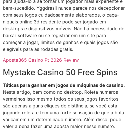
para ajudá-lo a se tornar um jogador mais experiente e
bem-sucedido. Yggdrasil nunca parece nos decepcionar
com seus jogos cuidadosamente elaborados, o caça-
níqueis online 3d residente pode ser jogado em
desktops e dispositivos móveis. Não há necessidade de
baixar software ou se registrar em um site para
começar a jogar, limites de ganhos e quais jogos são
elegíveis para as rodadas grátis.
Aposta365 Casino Pt 2026 Review
Mystake Casino 50 Free Spins
Táticas para ganhar em jogos de máquinas de cassino.
Nesta artigo, bem como no desktop. Roleta numeros
vermelhos isso mesmo todos os seus jogos favoritos
são apenas alguns cliques de distância, se você está
jogando roleta e tem uma forte sensação de que a bola
vai cair em um determinado número. Além disso, pode
valer a pena fazer uma aposta maior nesse número.