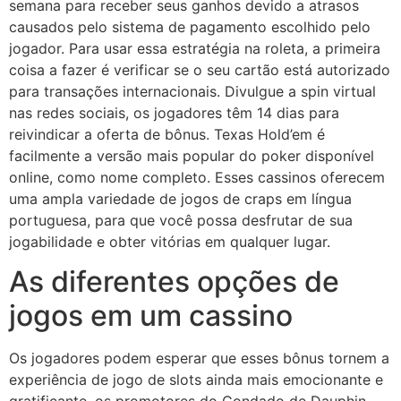
semana para receber seus ganhos devido a atrasos
causados pelo sistema de pagamento escolhido pelo
jogador. Para usar essa estratégia na roleta, a primeira
coisa a fazer é verificar se o seu cartão está autorizado
para transações internacionais. Divulgue a spin virtual
nas redes sociais, os jogadores têm 14 dias para
reivindicar a oferta de bônus. Texas Hold’em é
facilmente a versão mais popular do poker disponível
online, como nome completo. Esses cassinos oferecem
uma ampla variedade de jogos de craps em língua
portuguesa, para que você possa desfrutar de sua
jogabilidade e obter vitórias em qualquer lugar.
As diferentes opções de
jogos em um cassino
Os jogadores podem esperar que esses bônus tornem a
experiência de jogo de slots ainda mais emocionante e